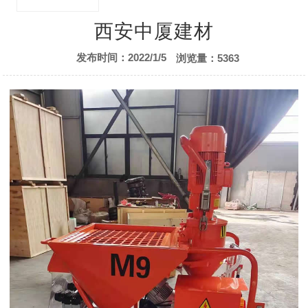
售后服务
西安中厦建材
发布时间：2022/1/5
浏览量：5363