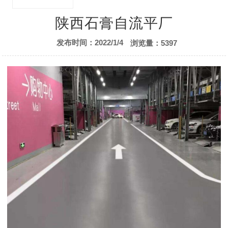
售后服务
陕西石膏自流平厂
发布时间：2022/1/4
浏览量：5397